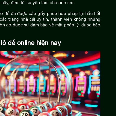
n cậy, đem tới sự yên tâm cho anh em.
lô đề đã được cấp giấy phép hợp pháp tại hầu hết
 các trang nhà cái uy tín, thành viên không những
òn có được sự đảm bảo về mặt pháp lý, được bảo
ô đề online hiện nay