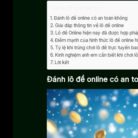
Table of Contents
Đánh lô đề online có an toàn không
Giải đáp thông tin về lô đề online
Lô đề Online hiện nay đã được hợp ph
Điểm mạnh của hình thức lô đề online h
Tỷ lệ khi trúng chơi lô đề trực tuyến ba
Kinh nghiệm anh em cần biết khi chơi lô
Lời kết
Đánh lô đề online có an t