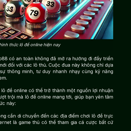
nh thức lô đề online hiện nay
fo88 có an toàn không đã mở ra hướng đi đầy triển
ới đối với các lô thủ. Cuộc đua này không chỉ dựa
 sự thông minh, tư duy nhanh nhạy cùng kỹ năng
 em.
lô đề online có thể trở thành một nguồn lợi nhuận
ợt trội mà lô đề online mang tới, giúp bạn yên tâm
hức này:
g cần di chuyển đến các địa điểm chơi lô đề trực
internet là game thủ có thể tham gia cá cược bất cứ