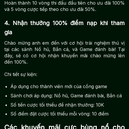
Hoàn thành 10 vòng thi đấu đầu tiên cho ưu đãi 100%
và 5 vòng cược tiếp theo cho ưu đãi 50%.
4. Nhận thưởng 100% điểm nạp khi tham
gia
Chào mừng anh em đến với cơ hội trải nghiệm thú vị
tại các sảnh Nổ hũ, Bắn cá, và Game đánh bài! Tại
đây, sẽ có cơ hội nhận khuyến mãi chào mừng lên
đến 100%.
Chi tiết sự kiện:
Áp dụng cho thành viên mới của cổng game
Sảnh chơi áp dụng: Nổ hũ, Game đánh bài, Bắn cá
Số tiền cược tối thiểu để nhận thưởng: 10K
Số điểm đặt cược tối thiểu mỗi vòng: 10 điểm
Các khuyến mãi cực bùng nổ cho