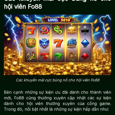
hội viên Fo88
Các khuyến mãi cực bùng nổ cho hội viên Fo88
Bên cạnh những sự kiện ưu đãi dành cho thành viên
mới, Fo88 cũng thường xuyên cập nhật các sự kiện
dành cho hội viên thường xuyên của cổng game.
Trong đó, nổi bật nhất là những sự kiện hấp dẫn như: