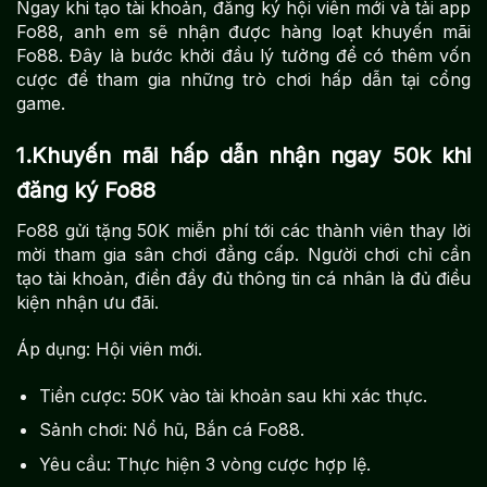
Ngay khi tạo tài khoản, đăng ký hội viên mới và tải app
Fo88, anh em sẽ nhận được hàng loạt khuyến mãi
Fo88. Đây là bước khởi đầu lý tưởng để có thêm vốn
cược để tham gia những trò chơi hấp dẫn tại cổng
game.
1.Khuyến mãi hấp dẫn nhận ngay 50k khi
đăng ký Fo88
Fo88 gửi tặng 50K miễn phí tới các thành viên thay lời
mời tham gia sân chơi đẳng cấp. Người chơi chỉ cần
tạo tài khoản, điền đầy đủ thông tin cá nhân là đủ điều
kiện nhận ưu đãi.
Áp dụng: Hội viên mới.
Tiền cược: 50K vào tài khoản sau khi xác thực.
Sảnh chơi: Nổ hũ, Bắn cá Fo88.
Yêu cầu: Thực hiện 3 vòng cược hợp lệ.