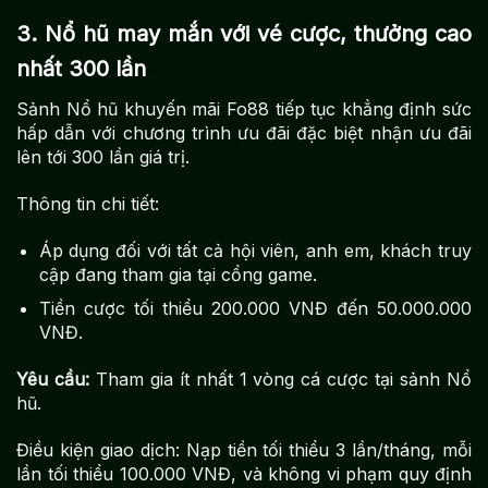
3. Nổ hũ may mắn với vé cược, thưởng cao
nhất 300 lần
Sảnh Nổ hũ khuyến mãi Fo88 tiếp tục khẳng định sức
hấp dẫn với chương trình ưu đãi đặc biệt nhận ưu đãi
lên tới 300 lần giá trị.
Thông tin chi tiết:
Áp dụng đối với tất cả hội viên, anh em, khách truy
cập đang tham gia tại cổng game.
Tiền cược tối thiểu 200.000 VNĐ đến 50.000.000
VNĐ.
Yêu cầu:
Tham gia ít nhất 1 vòng cá cược tại sảnh Nổ
hũ.
Điều kiện giao dịch: Nạp tiền tối thiểu 3 lần/tháng, mỗi
lần tối thiểu 100.000 VNĐ, và không vi phạm quy định