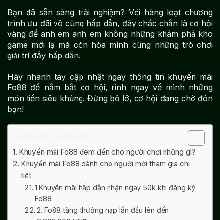
Bạn đã sẵn sàng trải nghiệm? Với hàng loạt chương
trình ưu đãi vô cùng hấp dẫn, đây chắc chắn là cơ hội
vàng để anh em anh em không những khám phá kho
game mới lạ mà còn hòa mình cùng những trò chơi
giải trí đầy hấp dẫn.
Hãy nhanh tay cập nhật ngay thông tin khuyến mãi
Fo88 để nắm bắt cơ hội, rinh ngay về mình những
món tiền siêu khủng. Đừng bỏ lỡ, cơ hội đang chờ đón
bạn!
Table of Contents
Khuyến mãi Fo88 đem đến cho người chơi những gì?
Khuyến mãi Fo88 dành cho người mới tham gia chi
tiết
1.Khuyến mãi hấp dẫn nhận ngay 50k khi đăng ký
Fo88
2. Fo88 tặng thưởng nạp lần đầu lên đến