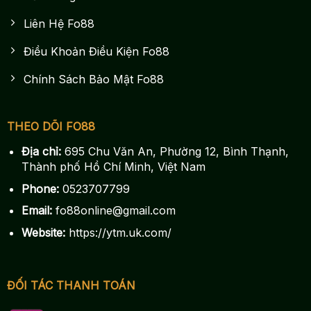
Liên Hệ Fo88
Điều Khoản Điều Kiện Fo88
Chính Sách Bảo Mật Fo88
THEO DÕI FO88
Địa chỉ:
695 Chu Văn An, Phường 12, Bình Thạnh,
Thành phố Hồ Chí Minh, Việt Nam
Phone:
0523707799
Email:
fo88online@gmail.com
Website:
https://ytm.uk.com/
ĐỐI TÁC THANH TOÁN