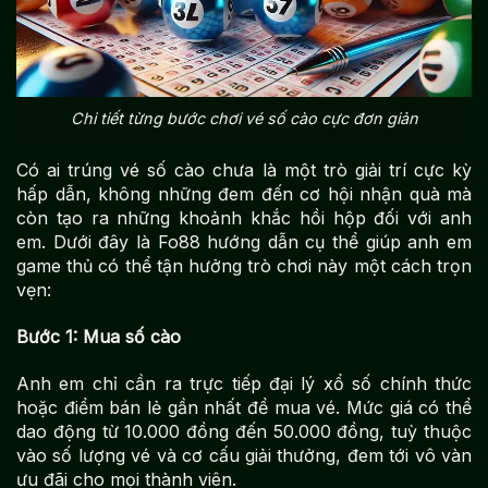
Chi tiết từng bước chơi vé số cào cực đơn giản
Có ai trúng vé số cào chưa là một trò giải trí cực kỳ
hấp dẫn, không những đem đến cơ hội nhận quà mà
còn tạo ra những khoảnh khắc hồi hộp đối với anh
em. Dưới đây là Fo88 hướng dẫn cụ thể giúp anh em
game thủ có thể tận hưởng trò chơi này một cách trọn
vẹn:
Bước 1: Mua số cào
Anh em chỉ cần ra trực tiếp đại lý xổ số chính thức
hoặc điểm bán lẻ gần nhất để mua vé. Mức giá có thể
dao động từ 10.000 đồng đến 50.000 đồng, tuỳ thuộc
vào số lượng vé và cơ cấu giải thưởng, đem tới vô vàn
ưu đãi cho mọi thành viên.