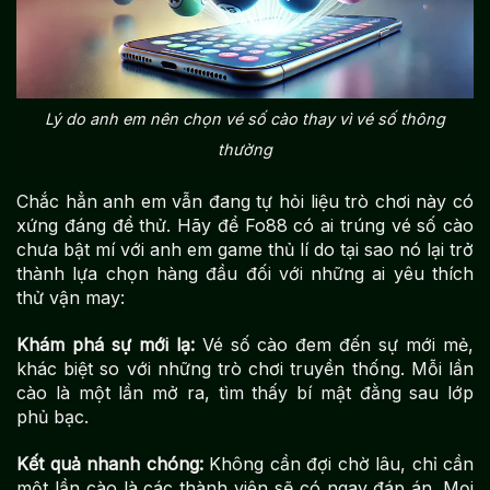
Lý do anh em nên chọn vé số cào thay vì vé số thông
thường
Chắc hẳn anh em vẫn đang tự hỏi liệu trò chơi này có
xứng đáng để thử. Hãy để Fo88 có ai trúng vé số cào
chưa bật mí với anh em game thủ lí do tại sao nó lại trở
thành lựa chọn hàng đầu đối với những ai yêu thích
thử vận may:
Khám phá sự mới lạ:
Vé số cào đem đến sự mới mẻ,
khác biệt so với những trò chơi truyền thống. Mỗi lần
cào là một lần mở ra, tìm thấy bí mật đằng sau lớp
phủ bạc.
Kết quả nhanh chóng:
Không cần đợi chờ lâu, chỉ cần
một lần cào là các thành viên sẽ có ngay đáp án. Mọi