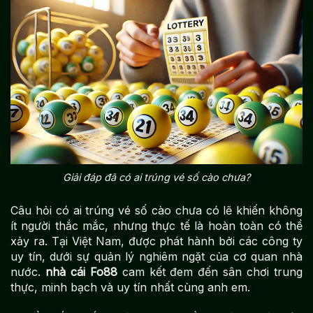
Giải đáp đã có ai trúng vé số cào chưa?
Câu hỏi có ai trúng vé số cào chưa có lẽ khiến không
ít người thắc mắc, nhưng thực tế là hoàn toàn có thể
xảy ra. Tại Việt Nam, được phát hành bởi các công ty
uy tín, dưới sự quản lý nghiêm ngặt của cơ quan nhà
nước.
nhà cái Fo88
cam kết đem đến sân chơi trung
thực, minh bạch và uy tín nhất cùng anh em.