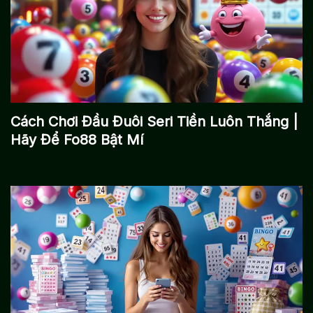
Cách Chơi Đầu Đuôi Seri Tiền Luôn Thắng |
Hãy Để Fo88 Bật Mí