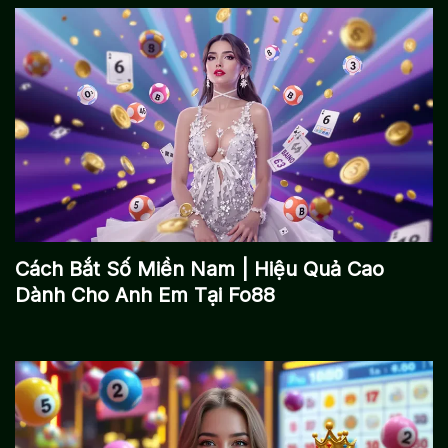
Cách Bắt Số Miền Nam | Hiệu Quả Cao
Dành Cho Anh Em Tại Fo88