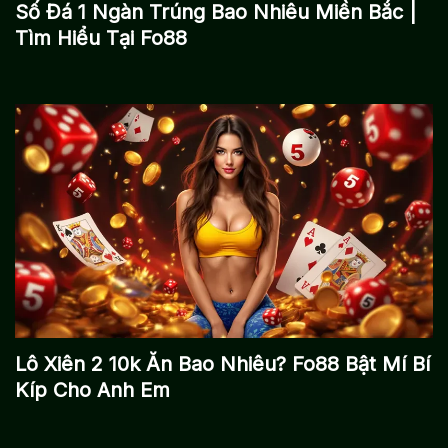
Số Đá 1 Ngàn Trúng Bao Nhiêu Miền Bắc |
Tìm Hiểu Tại Fo88
Lô Xiên 2 10k Ăn Bao Nhiêu? Fo88 Bật Mí Bí
Kíp Cho Anh Em