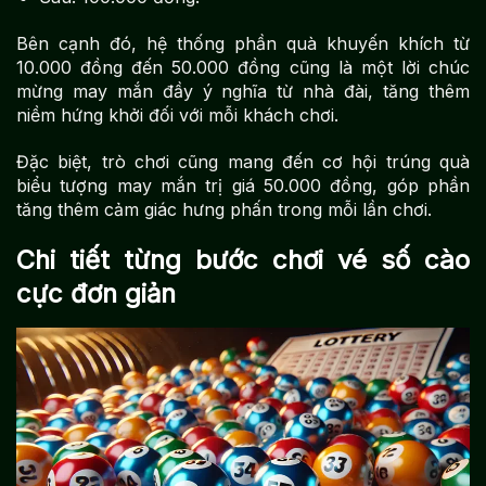
Bên cạnh đó, hệ thống phần quà khuyến khích từ
10.000 đồng đến 50.000 đồng cũng là một lời chúc
mừng may mắn đầy ý nghĩa từ nhà đài, tăng thêm
niềm hứng khởi đối với mỗi khách chơi.
Đặc biệt, trò chơi cũng mang đến cơ hội trúng quà
biểu tượng may mắn trị giá 50.000 đồng, góp phần
tăng thêm cảm giác hưng phấn trong mỗi lần chơi.
Chi tiết từng bước chơi vé số cào
cực đơn giản