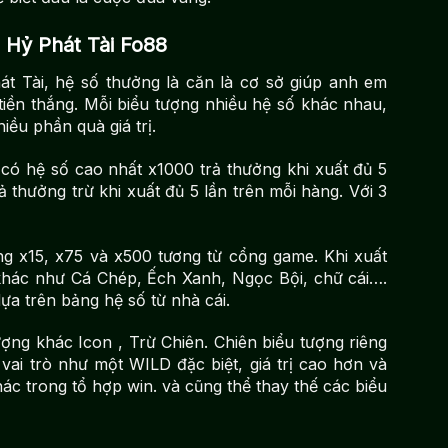
 Hỷ Phát Tài Fo88
át Tài, hệ số thưởng là căn là cơ sở giúp anh em
 tiền thắng. Mỗi biểu tượng nhiều hệ số khác nhau,
ều phần quà giá trị.
có hệ số cao nhất x1000 trả thưởng khi xuất đủ 5
rả thưởng trừ khi xuất đủ 5 lần trên mỗi hàng. Với 3
ng x15, x75 và x500 tương từ cổng game. Khi xuất
 khác như Cá Chép, Ếch Xanh, Ngọc Bội, chữ cái….
ựa trên bảng hệ số từ nhà cái.
ợng khác Icon ​, Trừ Chiên. Chiên biểu tượng riêng
vai trò như một WILD đặc biệt, giá trị cao hơn và
ác trong tổ hợp win. và cũng thể thay thế các biểu