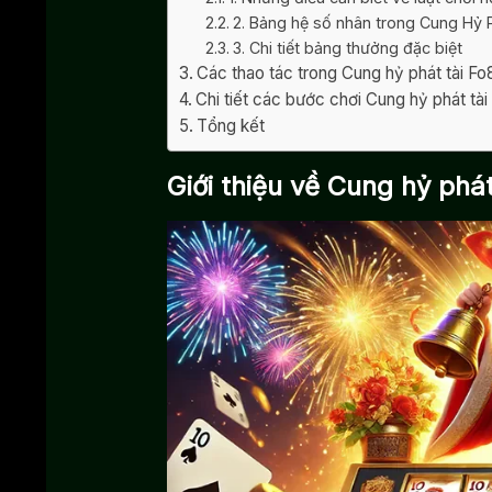
2. Bảng hệ số nhân trong Cung Hỷ 
3. Chi tiết bảng thưởng đặc biệt
Các thao tác trong Cung hỷ phát tài Fo
Chi tiết các bước chơi Cung hỷ phát tà
Tổng kết
Giới thiệu về Cung hỷ phát