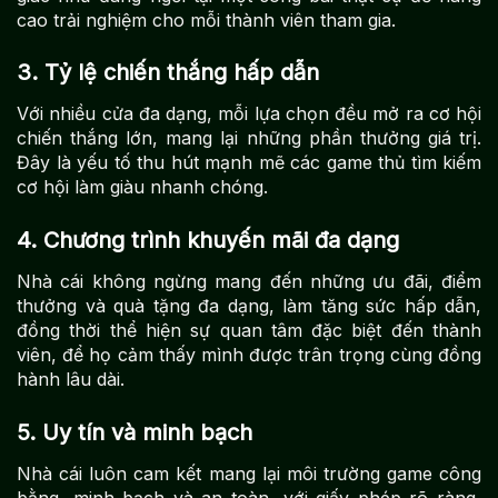
cao trải nghiệm cho mỗi thành viên tham gia.
3. Tỷ lệ chiến thắng hấp dẫn
Với nhiều cửa đa dạng, mỗi lựa chọn đều mở ra cơ hội
chiến thắng lớn, mang lại những phần thưởng giá trị.
Đây là yếu tố thu hút mạnh mẽ các game thủ tìm kiếm
cơ hội làm giàu nhanh chóng.
4. Chương trình khuyến mãi đa dạng
Nhà cái không ngừng mang đến những ưu đãi, điểm
thưởng và quà tặng đa dạng, làm tăng sức hấp dẫn,
đồng thời thể hiện sự quan tâm đặc biệt đến thành
viên, để họ cảm thấy mình được trân trọng cùng đồng
hành lâu dài.
5. Uy tín và minh bạch
Nhà cái luôn cam kết mang lại môi trường game công