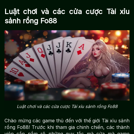
Luật chơi và các cửa cược Tài xỉu
sảnh rồng Fo88
Luật chơi và các cửa cược Tài xỉu sảnh rồng Fo88
Chào mừng các game thủ đến với thế giới Tài xỉu sảnh
rồng Fo88! Trước khi tham gia chinh chiến, các thành
viên cần nắm rõ những quy tắc mà cửa mà game