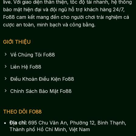
live. Với giao diện thân thiện, tốc độ tải nhanh, hệ thống
bảo mật hiện đại và đội ngũ hỗ trợ khách hàng 24/7,
Fo88 cam kết mang đến cho người chơi trải nghiệm cá
cược an toàn, minh bạch và công bằng.
GIỚI THIỆU
Về Chúng Tôi Fo88
Liên Hệ Fo88
Điều Khoản Điều Kiện Fo88
Chính Sách Bảo Mật Fo88
THEO DÕI FO88
Địa chỉ:
695 Chu Văn An, Phường 12, Bình Thạnh,
Thành phố Hồ Chí Minh, Việt Nam