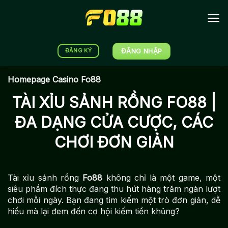
Bỏ
qua
nội
dung
ĐĂNG NHẬP
ĐĂNG KÝ
Homepage
Casino Fo88
TÀI XỈU SẢNH RỒNG FO88 |
ĐA DẠNG CỬA CƯỢC, CÁC
CHƠI ĐƠN GIẢN
Tài xỉu sảnh rồng
Fo88
không chỉ là một game, một
siêu phẩm đích thực đang thu hút hàng trăm ngàn lượt
chơi mỗi ngày. Bạn đang tìm kiếm một trò đơn giản, dễ
hiểu mà lại đem đến cơ hội kiếm tiền khủng?