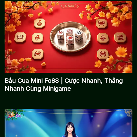
Bầu Cua Mini Fo88 | Cược Nhanh, Thắng
Nhanh Cùng Minigame