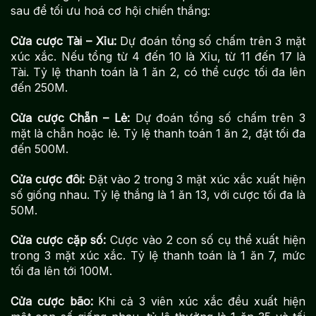
sau để tối ưu hoá cơ hội chiến thắng:
Cửa cược Tài – Xỉu:
Dự đoán tổng số chấm trên 3 mặt
xúc xắc. Nếu tổng từ 4 đến 10 là Xỉu, từ 11 đến 17 là
Tài. Tỷ lệ thanh toán là 1 ăn 2, có thể cược tối đa lên
đến 250M.
Cửa cược Chẵn – Lẻ:
Dự đoán tổng số chấm trên 3
mặt là chẵn hoặc lẻ. Tỷ lệ thanh toán 1 ăn 2, đặt tối đa
đến 500M.
Cửa cược đôi:
Đặt vào 2 trong 3 mặt xúc xắc xuất hiện
số giống nhau. Tỷ lệ thắng là 1 ăn 13, với cược tối đa là
50M.
Cửa cược cặp số:
Cược vào 2 con số cụ thể xuất hiện
trong 3 mặt xúc xắc. Tỷ lệ thanh toán là 1 ăn 7, mức
tối đa lên tới 100M.
Cửa cược bão:
Khi cả 3 viên xúc xắc đều xuất hiện