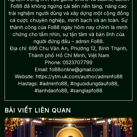
Fo88 đã không ngừng cải tiến nền tảng, nâng cao
trải nghiệm người dùng và xây dựng một cộng đồng
cá cược chuyên nghiệp, minh bạch và an toàn. Sự
thành công của Fo88 ngày hôm nay chính là minh
chứng cho tầm nhìn, sự tận tâm và bản lĩnh của
người đứng đầu – admin Fo88.
Địa chỉ: 695 Chu Văn An, Phường 12, Bình Thạnh,
Thành phố Hồ Chí Minh, Việt Nam
Phone: 0523707799
Email:
fo88online@gmail.com
Website: https://ytm.uk.com/author/adminfo88
Hastags: #adminfo88, #nguoidungdaufo88,
#lanhdaofo88, #sanglapfo88
BÀI VIẾT LIÊN QUAN