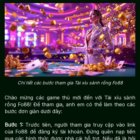
Chi tiết các bước tham gia Tài xỉu sảnh rồng Fo88
Chào mừng các game thủ mới đến với Tài xỉu sảnh
rồng Fo88! Để tham gia, anh em có thể làm theo các
bước đơn giản dưới đây:
Bước 1:
Trước tiên, người tham gia truy cập vào link
của Fo88 để đăng ký tài khoản. Đừng quên nạp tiền
qua các hình thức được nhà cái hỗ trợ. Nếu đã là hội