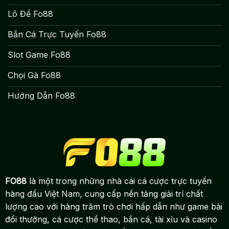
Lô Đề Fo88
Bắn Cá Trực Tuyến Fo88
Slot Game Fo88
Chọi Gà Fo88
Hướng Dẫn Fo88
FO88
là một trong những nhà cái cá cược trực tuyến
hàng đầu Việt Nam, cung cấp nền tảng giải trí chất
lượng cao với hàng trăm trò chơi hấp dẫn như game bài
đổi thưởng, cá cược thể thao, bắn cá, tài xỉu và casino