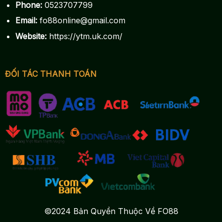
Phone:
0523707799
Email:
fo88online@gmail.com
Website:
https://ytm.uk.com/
ĐỐI TÁC THANH TOÁN
©2024 Bản Quyền Thuộc Về FO88