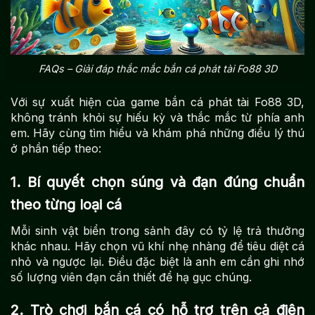
FAQs – Giải đáp thắc mắc bắn cá phát tài Fo88 3D
Với sự xuất hiện của game bắn cá phát tài Fo88 3D,
không tránh khỏi sự hiếu kỳ và thắc mắc từ phía anh
em. Hãy cùng tìm hiểu và khám phá những điều lý thú
ở phần tiếp theo:
1. Bí quyết chọn súng và đạn đúng chuẩn
theo từng loại cá
Mỗi sinh vật biển trong sảnh đây có tỷ lệ trả thưởng
khác nhau. Hãy chọn vũ khí nhẹ nhàng để tiêu diệt cá
nhỏ và ngược lại. Điều đặc biệt là anh em cần ghi nhớ
số lượng viên đạn cần thiết để hạ gục chúng.
2. Trò chơi bắn cá có hỗ trợ trên cả điện