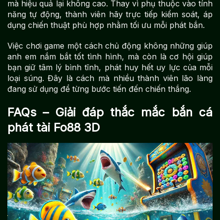
mà hiệu quả lại không cao. Thay vì phụ thuộc vào tính
năng tự động, thành viên hãy trực tiếp kiểm soát, áp
dụng chiến thuật phù hợp nhằm tối ưu mỗi phát bắn.
Việc chơi game một cách chủ động không những giúp
anh em nắm bắt tốt tình hình, mà còn là cơ hội giúp
bạn giữ tâm lý bình tĩnh, phát huy hết uy lực của mỗi
loại súng. Đây là cách mà nhiều thành viên lão làng
đang sử dụng để từng bước tiến đến chiến thắng.
FAQs – Giải đáp thắc mắc bắn cá
phát tài Fo88 3D