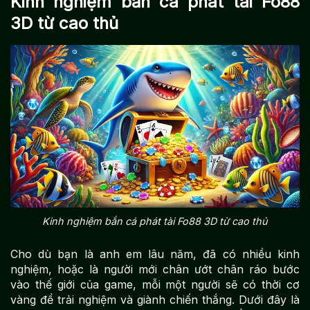
Kinh nghiệm bắn cá phát tài Fo88
3D từ cao thủ
Kinh nghiệm bắn cá phát tài Fo88 3D từ cao thủ
Cho dù bạn là anh em lâu năm, đã có nhiều kinh
nghiệm, hoặc là người mới chân ướt chân ráo bước
vào thế giới của game, mỗi một người sẽ có thời cơ
vàng để trải nghiệm và giành chiến thắng. Dưới đây là