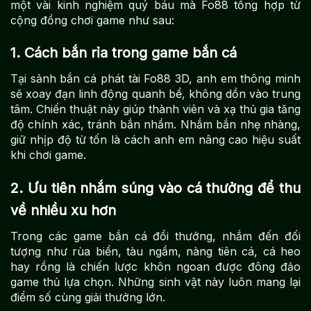
một vài kinh nghiệm quý báu mà Fo88 tổng hợp từ
cộng đồng chơi game như sau:
1. Cách bắn rỉa trong game bắn cá
Tại sảnh bắn cá phát tài Fo88 3D, anh em thông minh
sẽ xoay đạn linh động quanh bể, không dồn vào trung
tâm. Chiến thuật này giúp thành viên và xạ thủ gia tăng
độ chính xác, tránh bắn nhầm. Nhắm bắn nhẹ nhàng,
giữ nhịp độ từ tốn là cách anh em nâng cao hiệu suất
khi chơi game.
2. Ưu tiên nhắm súng vào cá thưởng để thu
về nhiều xu hơn
Trong các game bắn cá đổi thưởng, nhắm đến đối
tượng như rùa biển, tàu ngầm, nàng tiên cá, cá heo
hay rồng là chiến lược khôn ngoan được đông đảo
game thủ lựa chọn. Những sinh vật này luôn mang lại
điểm số cùng giải thưởng lớn.