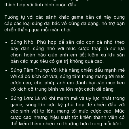
thích hợp với tình hình cuộc đấu.
Tương tự với các sảnh khác game bắn cá này cung
cấp các loại súng đại bác vô cùng đa dạng, hỗ trợ bạn
chiến thắng qua mỗi màn chơi.
Súng Nhỏ: Phù hợp để săn các con cá nhỏ theo
bầy đàn, súng nhỏ với mức cược thấp là sự lựa
chọn hoàn hảo giúp anh em tiết kiệm xu khi săn
bắn các mục tiêu có giá trị không quá cao.
Súng Tầm Trung: Với khả năng chiến đấu mạnh mẽ
với cá có kích cỡ vừa, súng tầm trung mang tới mức
cược cao, cho phép anh em đánh bại các mục tiêu
có kích cỡ trung bình và lớn một cách dễ dàng.
Súng Lớn: Là vũ khí mạnh mẽ và uy lực nhất trong
game, súng lớn cực kỳ phù hợp để chiến đấu với
các sinh vật to lớn, mang tới mức cược cao. Mức
cược cao nhưng hiệu suất tốt khiến thành viên có
thể kiếm thêm nhiều xu thưởng hơn trong mỗi lượt.