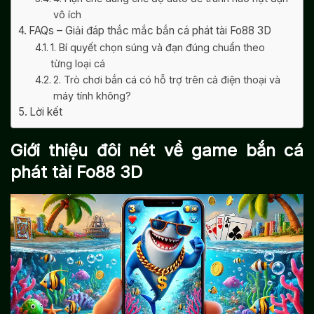
vô ích
FAQs – Giải đáp thắc mắc bắn cá phát tài Fo88 3D
1. Bí quyết chọn súng và đạn đúng chuẩn theo
từng loại cá
2. Trò chơi bắn cá có hỗ trợ trên cả điện thoại và
máy tính không?
Lời kết
Giới thiệu đôi nét về game bắn cá
phát tài Fo88 3D