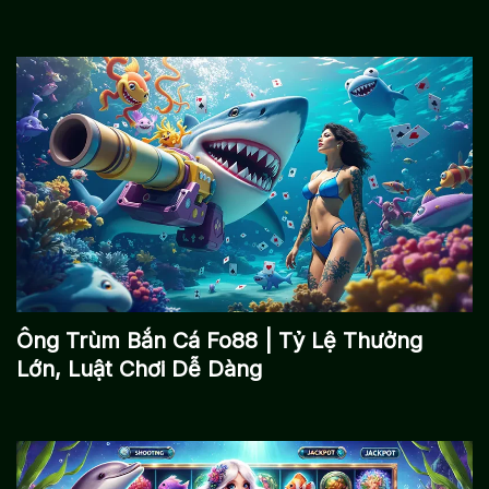
Ông Trùm Bắn Cá Fo88 | Tỷ Lệ Thưởng
Lớn, Luật Chơi Dễ Dàng