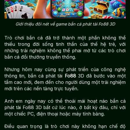
Giới thiệu đôi nét về game bắn cá phát tài Fo88 3D
Trò chơi bắn cá đã trở thành một phần không thể
thiếu trong đời sống tinh thần của thế hệ trẻ, với
những trải nghiệm không thể phai mờ từ các trò chơi
bắn cá đổi thưởng truyền thống.
Nhưng hôm nay cùng sự phát triển của công nghệ
thông tin, bắn cá phát tài
Fo88
3D đã bước vào một
tầm cao mới, đem đến cho người dùng một trải nghiệm
mới trên các nền tảng trực tuyến.
Anh em ngày nay có thể thoải mái hoạt náo bắn cá
phát tài Fo88 3D bất cứ lúc nào, ở bất kỳ đâu, chỉ với
một chiếc PC, điện thoại hoặc máy tính bảng.
Điều quan trọng là trò chơi này không hạn chế độ