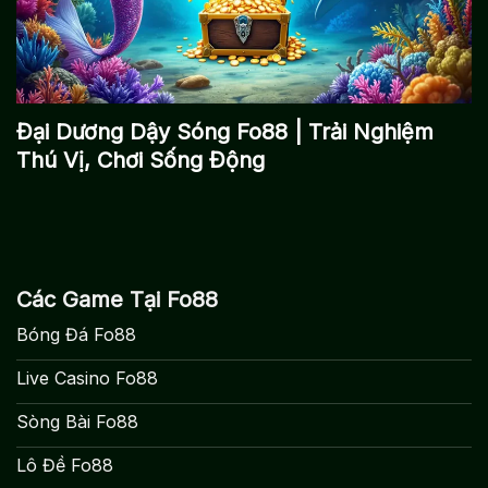
Đại Dương Dậy Sóng Fo88 | Trải Nghiệm
Thú Vị, Chơi Sống Động
Các Game Tại Fo88
Bóng Đá Fo88
Live Casino Fo88
Sòng Bài Fo88
Lô Đề Fo88